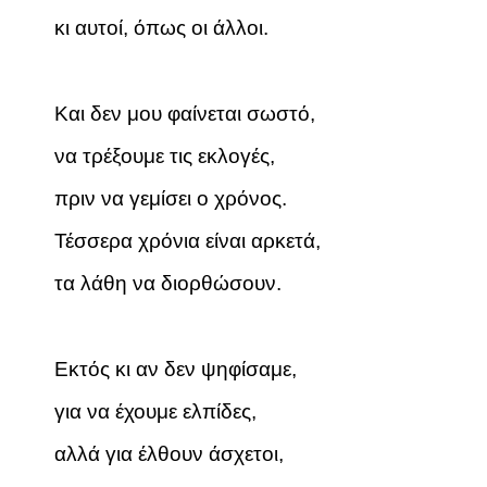
κι αυτοί, όπως οι άλλοι.
Και δεν μου φαίνεται σωστό,
να τρέξουμε τις εκλογές,
πριν να γεμίσει ο χρόνος.
Τέσσερα χρόνια είναι αρκετά,
τα λάθη να διορθώσουν.
Εκτός κι αν δεν ψηφίσαμε,
για να έχουμε ελπίδες,
αλλά για έλθουν άσχετοι,