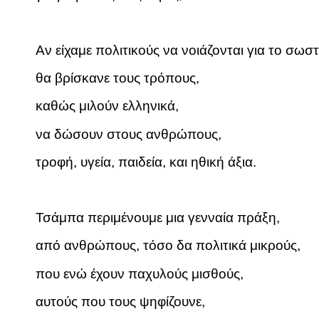
Αν είχαμε πολιτικούς να νοιάζονται για το σωστ
θα βρίσκανε τους τρόπους,
καθώς μιλούν ελληνικά,
να δώσουν στους ανθρώπους,
τροφή, υγεία, παιδεία, και ηθική άξια.
Τσάμπα περιμένουμε μια γενναία πράξη,
από ανθρώπους, τόσο δα πολιτικά μικρούς,
που ενώ έχουν παχυλούς μισθούς,
αυτούς που τους ψηφίζουνε,