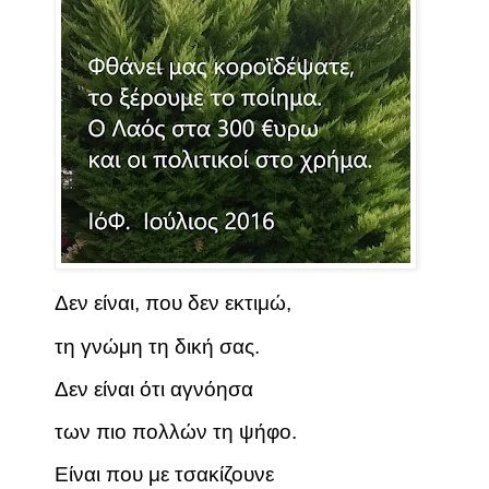
Δεν είναι, που δεν εκτιμώ,
τη γνώμη τη δική σας.
Δεν είναι ότι αγνόησα
των πιο πολλών τη ψήφο.
Είναι που με τσακίζουνε