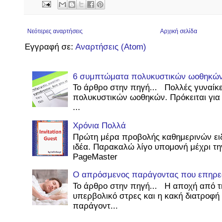
Νεότερες αναρτήσεις
Αρχική σελίδα
Εγγραφή σε:
Αναρτήσεις (Atom)
6 συμπτώματα πολυκυστικών ωοθηκώ
Το άρθρο στην πηγή... Πολλές γυναίκ
πολυκυστικών ωοθηκών. Πρόκειται για 
...
Χρόνια Πολλά
Πρώτη μέρα προβολής καθημερινών ει
ιδέα. Παρακαλώ λίγο υπομονή μέχρι τη
PageMaster
Ο απρόσμενος παράγοντας που επηρεάζ
Το άρθρο στην πηγή... Η αποχή από τ
υπερβολικό στρες και η κακή διατροφή 
παράγοντ...