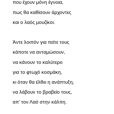
που έχουν μόνη έγνοια,
πως θα καθίσουν άρχοντες
και ο λαός μουζίκοι.
Άντε λοιπόν για πείτε τους
κάποτε να ανταμώσουν,
να κάνουν το καλύτερο
για το φτωχό κοσμάκη,
κι όταν θα έλθει η ανάπτυξη,
να λάβουν το βραβείο τους,
απ' τον Λαό στην κάλπη.