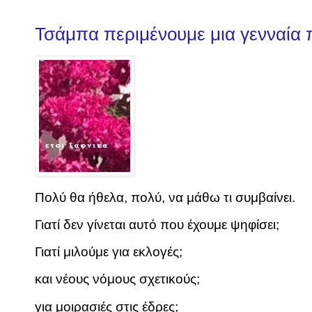
Τσάμπα περιμένουμε μια γενναία 
Πολύ θα ήθελα, πολύ, να μάθω τι συμβαίνει.
Γιατί δεν γίνεται αυτό που έχουμε ψηφίσει;
Γιατί μιλούμε για εκλογές;
και νέους νόμους σχετικούς;
για μοιρασιές στις έδρες;