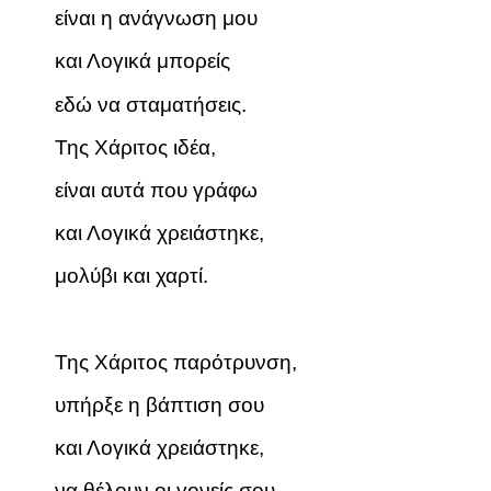
είναι η ανάγνωση μου
και Λογικά μπορείς
εδώ να σταματήσεις.
Της Χάριτος ιδέα,
είναι αυτά που γράφω
και Λογικά χρειάστηκε,
μολύβι και χαρτί.
Της Χάριτος παρότρυνση,
υπήρξε η βάπτιση σου
και Λογικά χρειάστηκε,
να θέλουν οι γονείς σου,