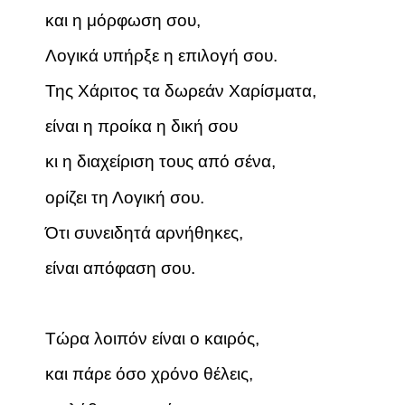
και η μόρφωση σου,
Λογικά υπήρξε η επιλογή σου.
Της Χάριτος τα δωρεάν Χαρίσματα,
είναι η προίκα η δική σου
κι η διαχείριση τους από σένα,
ορίζει τη Λογική σου.
Ότι συνειδητά αρνήθηκες,
είναι απόφαση σου.
Τώρα λοιπόν είναι ο καιρός,
και πάρε όσο χρόνο θέλεις,