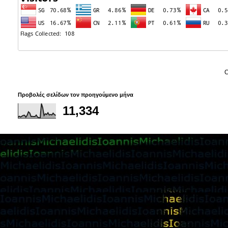
C
Προβολές σελίδων τον προηγούμενο μήνα
11,334