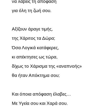
να λάβεις τη απόφαση
για όλη τη ζωή σου.
Αξίζουν άραγε τιμής,
της Χάριτος τα Δώρα;
Όσα Λογικά κατάφερες,
κι απέκτησες ως τώρα,
δίχως το Χάρισμα της «αναπνοής»
θα ήταν Απόκτημα σου;
Και όποια απόφαση έλαβες…
Με Υγεία σου και Χαρά σου.