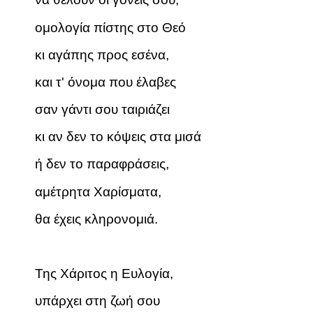
ομολογία πίστης στο Θεό
κι αγάπης προς εσένα,
και τ' όνομα που έλαβες
σαν γάντι σου ταιριάζει
κι αν δεν το κόψεις στα μισά
ή δεν το παραφράσεις,
αμέτρητα Χαρίσματα,
θα έχεις κληρονομιά.
Της Χάριτος η Ευλογία,
υπάρχει στη ζωή σου