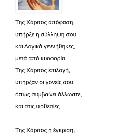
Της Χάριτος απόφαση,
υπήρξε η σύλληψη σου
και Λογικά γεννήθηκες,
μετά από κυοφορία.
Της Χάριτος επιλογή,
υπήρξαν οι γονείς σου,
όπως συμβαίνει άλλωστε,
και στις υιοθεσίες.
Της Χάριτος η έγκριση,